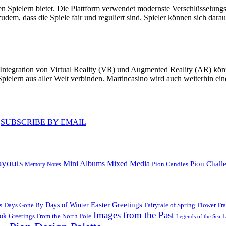
inen Spielern bietet. Die Plattform verwendet modernste Verschlüsselun
dem, dass die Spiele fair und reguliert sind. Spieler können sich darau
Integration von Virtual Reality (VR) und Augmented Reality (AR) könnte
pielern aus aller Welt verbinden. Martincasino wird auch weiterhin ein
♥
SUBSCRIBE BY EMAIL
ayouts
Mini Albums
Mixed Media
Pion Chall
Pion Candies
Memory Notes
Easter Greetings
s
Days Gone By
Days of Winter
Fairytale of Spring
Flower Fr
Images from the Past
ook
Greetings From the North Pole
L
Legends of the Sea