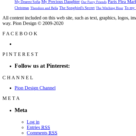
Paris Flea Mar
My Precious Daughter
My Dearest Sofia
Our Furry Friends
The Songbird's Secret
Christmas
To my 
Theodore and Bella
The Witching Hour
All content included on this web site, such as text, graphics, logos, 
way. Pion Design © 2009-2020
F
A
C
E
B
O
O
K
P
I
N
T
E
R
E
S
T
Follow us at Pinterest:
C
H
A
N
N
E
L
Pion Design Channel
M
E
T
A
Meta
Log in
Entries
RSS
Comments
RSS