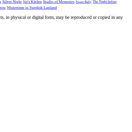
Silent Night
Studio of Memories
s
The Night before
Siri's Kitchen
Sweet Baby
Wintertime in Swedish Lapland
Grow
ts, in physical or digital form, may be reproduced or copied in any