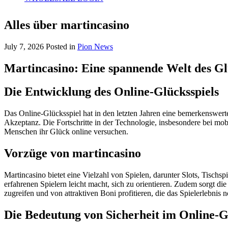
Alles über martincasino
July 7, 2026
Posted in
Pion News
Martincasino: Eine spannende Welt des Gl
Die Entwicklung des Online-Glücksspiels
Das Online-Glücksspiel hat in den letzten Jahren eine bemerkenswerte
Akzeptanz. Die Fortschritte in der Technologie, insbesondere bei mob
Menschen ihr Glück online versuchen.
Vorzüge von martincasino
Martincasino bietet eine Vielzahl von Spielen, darunter Slots, Tischs
erfahrenen Spielern leicht macht, sich zu orientieren. Zudem sorgt die
zugreifen und von attraktiven Boni profitieren, die das Spielerlebni
Die Bedeutung von Sicherheit im Online-G