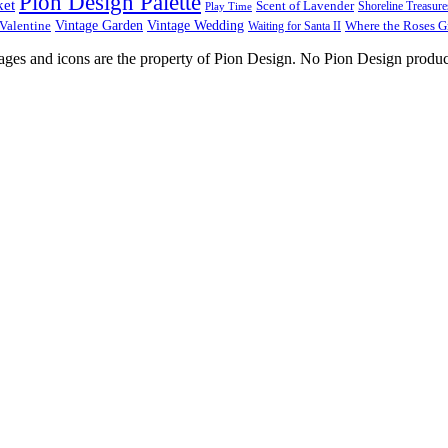
Pion Design Palette
ket
Scent of Lavender
Shoreline Treasure
Play Time
Vintage Garden
Vintage Wedding
Valentine
Waiting for Santa II
Where the Roses 
images and icons are the property of Pion Design. No Pion Design produc