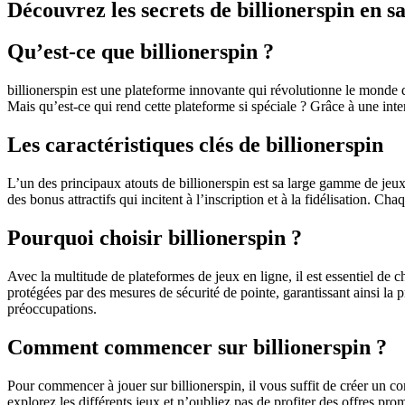
Découvrez les secrets de billionerspin en s
Qu’est-ce que billionerspin ?
billionerspin est une plateforme innovante qui révolutionne le monde du
Mais qu’est-ce qui rend cette plateforme si spéciale ? Grâce à une inte
Les caractéristiques clés de billionerspin
L’un des principaux atouts de billionerspin est sa large gamme de jeux 
des bonus attractifs qui incitent à l’inscription et à la fidélisation. C
Pourquoi choisir billionerspin ?
Avec la multitude de plateformes de jeux en ligne, il est essentiel de cho
protégées par des mesures de sécurité de pointe, garantissant ainsi la p
préoccupations.
Comment commencer sur billionerspin ?
Pour commencer à jouer sur billionerspin, il vous suffit de créer un co
explorez les différents jeux et n’oubliez pas de profiter des offres pro