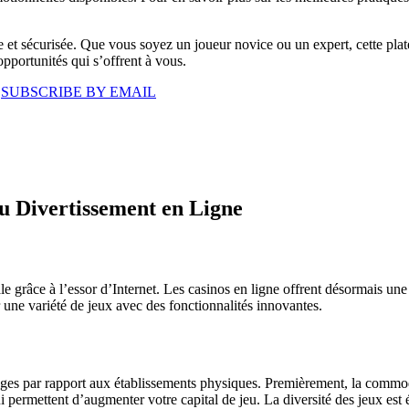
e et sécurisée. Que vous soyez un joueur novice ou un expert, cette pla
pportunités qui s’offrent à vous.
♥
SUBSCRIBE BY EMAIL
du Divertissement en Ligne
e grâce à l’essor d’Internet. Les casinos en ligne offrent désormais une f
 une variété de jeux avec des fonctionnalités innovantes.
ges par rapport aux établissements physiques. Premièrement, la commodi
ui permettent d’augmenter votre capital de jeu. La diversité des jeux es