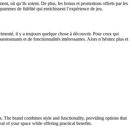
nt, où qu’ils soient. De plus, les bonus et promotions offerts par les
grammes de fidélité qui enrichissent l’expérience de jeu.
rimenté, il y a toujours quelque chose à découvrir. Pour ceux qui
assionnants et de fonctionnalités intéressantes. Alors n’hésitez plus et
 The brand combines style and functionality, providing options that
al of your space while offering practical benefits.