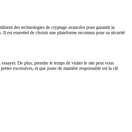
tilisent des technologies de cryptage avancées pour garantir la
s. Il est essentiel de choisir une plateforme reconnus pour sa sécurité
ssayer. De plus, prendre le temps de visiter le site peut vous
 pertes excessives, et que jouer de manière responsable est la clé