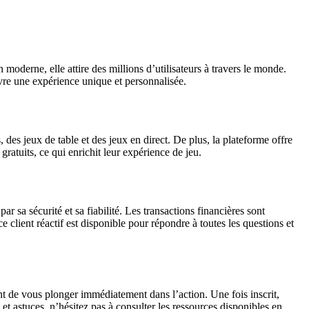
moderne, elle attire des millions d’utilisateurs à travers le monde.
ivre une expérience unique et personnalisée.
des jeux de table et des jeux en direct. De plus, la plateforme offre
gratuits, ce qui enrichit leur expérience de jeu.
ar sa sécurité et sa fiabilité. Les transactions financières sont
e client réactif est disponible pour répondre à toutes les questions et
ant de vous plonger immédiatement dans l’action. Une fois inscrit,
 et astuces, n’hésitez pas à consulter les ressources disponibles en