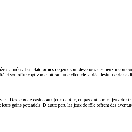
es années. Les plateformes de jeux sont devenues des lieux incontourn
é et son offre captivante, attirant une clientèle variée désireuse de se di
nvies. Des jeux de casino aux jeux de rôle, en passant par les jeux de st
et leurs gains potentiels. D’autre part, les jeux de rôle offrent des ave