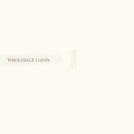
WHOLESALE LOGIN