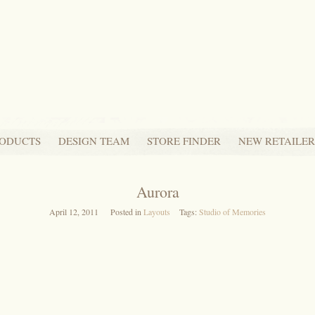
ODUCTS
DESIGN TEAM
STORE FINDER
NEW RETAILER
Aurora
April 12, 2011
Posted in
Layouts
Tags:
Studio of Memories