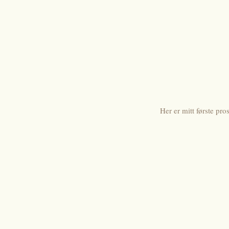
Her er mitt første pr