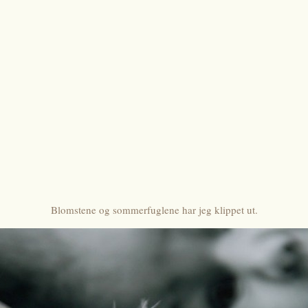
Blomstene og sommerfuglene har jeg klippet ut.